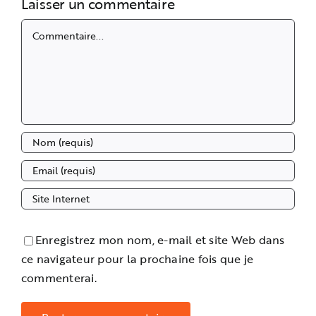
Laisser un commentaire
Commentaire
Enregistrez mon nom, e-mail et site Web dans
ce navigateur pour la prochaine fois que je
commenterai.