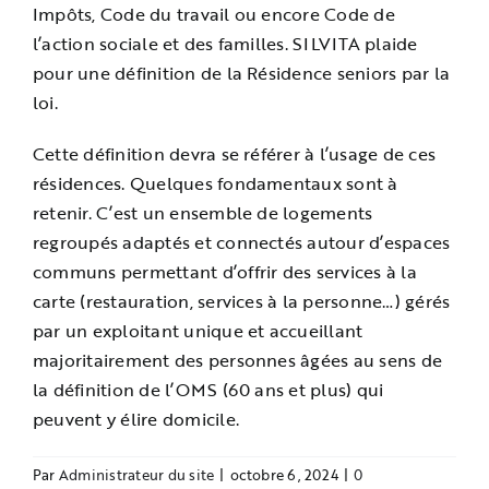
Impôts, Code du travail ou encore Code de
l’action sociale et des familles.
SILVITA plaide
pour une définition de la Résidence seniors par la
loi.
Cette définition devra se référer à l’usage de ces
résidences. Quelques fondamentaux sont à
retenir. C’est un ensemble de logements
regroupés adaptés et connectés autour d’espaces
communs permettant d’offrir des services à la
carte (restauration, services à la personne…) gérés
par un exploitant unique et accueillant
majoritairement des personnes âgées au sens de
la définition de l’OMS (60 ans et plus) qui
peuvent y élire domicile.
Par
Administrateur du site
|
octobre 6, 2024
|
0