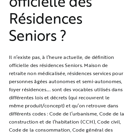
officielle des
Résidences
Seniors ?
Il n’existe pas, à l’heure actuelle, de définition
officielle des résidences Seniors.
Maison de
retraite non médicalisée, résidences services pour
personnes âgées autonomes et semi-autonomes,
foyer résidences…. sont des vocables utilisés dans
différentes lois et décrets (qui recouvrent le
même produit/concept) et qu’on retrouve dans
différents codes : Code de l’urbanisme, Code de la
construction et de l’habitation (CCH), Code civil,
Code de la consommation, Code général des