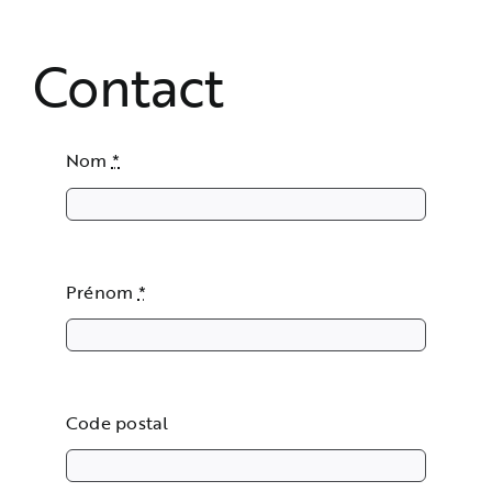
Contact
Contact
Nom
*
Prénom
*
Code postal