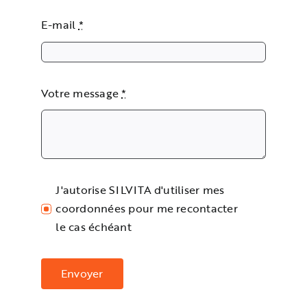
E-mail
*
Votre message
*
J'autorise SILVITA d'utiliser mes
coordonnées pour me recontacter
le cas échéant
Envoyer