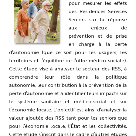
pour mesurer les effets
des Résidences Services
Seniors sur la réponse
aux enjeux de
prévention et de prise
en charge à la perte
d’autonomie (que ce soit pour les usagers, les
territoires et l’équilibre de l’offre médico-sociale).
Cette étude vise à analyser le secteur des RSS, à
comprendre leur rôle dans la politique
autonomie, leur contribution à la prévention de la
perte d’autonomie et à identifier leurs impacts sur
le système sanitaire et médico-social et sur
l’économie locale. L’objectif est ainsi d’analyser la
valeur ajoutée des RSS tant pour les seniors que
pour l’économie locale, l’État et les collectivités.
Cette étude s’inscrit dans le cadre d’autres études