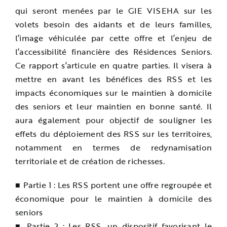
qui seront menées par le GIE VISEHA sur les
volets besoin des aidants et de leurs familles,
l’image véhiculée par cette offre et l’enjeu de
l’accessibilité financière des Résidences Seniors.
Ce rapport s’articule en quatre parties. Il visera à
mettre en avant les bénéfices des RSS et les
impacts économiques sur le maintien à domicile
des seniors et leur maintien en bonne santé. Il
aura également pour objectif de souligner les
effets du déploiement des RSS sur les territoires,
notamment en termes de redynamisation
territoriale et de création de richesses.
■ Partie 1 : Les RSS portent une offre regroupée et
économique pour le maintien à domicile des
seniors
■ Partie 2 : Les RSS, un dispositif favorisant le