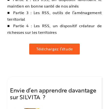
maintien en bonne santé de nos aînés
■ Partie 3 : Les RSS, outils de l’aménagement
territorial
■ Partie 4 : Les RSS, un dispositif créateur de
richesses sur les territoires
Téléchargez l’étude
Envie d’en apprendre davantage
sur SILVITA ?