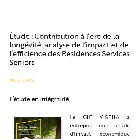
Contact
Étude : Contribution à l’ère de la
longévité, analyse de l’impact et de
l’efficience des Résidences Services
Seniors
Mars 2025
L’étude en intégralité
Le GIE VISEHA a
entrepris une étude
d’impact économique