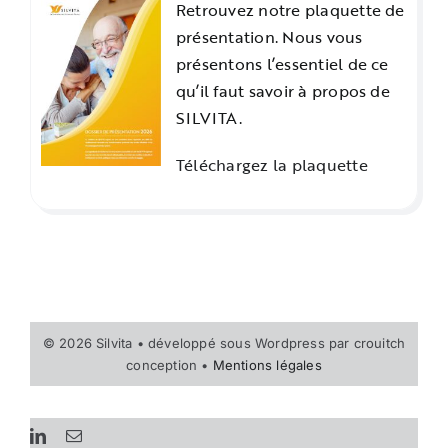
Retrouvez notre plaquette de
présentation. Nous vous
présentons l’essentiel de ce
qu’il faut savoir à propos de
SILVITA.
Téléchargez la plaquette
© 2026 Silvita • développé sous Wordpress par crouitch
conception •
Mentions légales